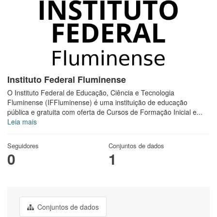
Instituto Federal Fluminense
O Instituto Federal de Educação, Ciência e Tecnologia
Fluminense (IFFluminense) é uma instituição de educação
pública e gratuita com oferta de Cursos de Formação Inicial e...
Leia mais
Seguidores
Conjuntos de dados
0
1
Conjuntos de dados