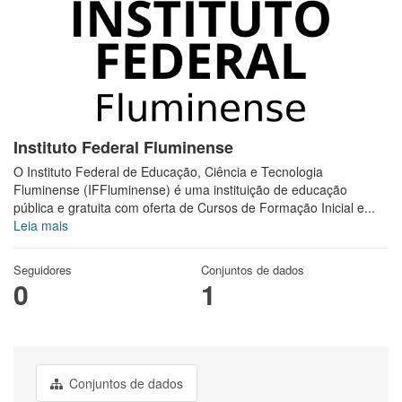
Instituto Federal Fluminense
O Instituto Federal de Educação, Ciência e Tecnologia
Fluminense (IFFluminense) é uma instituição de educação
pública e gratuita com oferta de Cursos de Formação Inicial e...
Leia mais
Seguidores
Conjuntos de dados
0
1
Conjuntos de dados