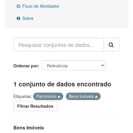
Fluxo de Atividades
Sobre
Ordenar por
1 conjunto de dados encontrado
Etiquetas:
Patrimônio
Bens imóveis
Filtrar Resultados
Bens Imóveis