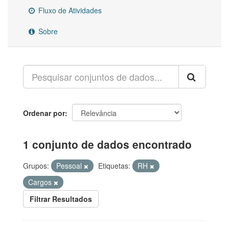
Fluxo de Atividades
Sobre
Ordenar por
1 conjunto de dados encontrado
Grupos:
Pessoal
Etiquetas:
RH
Cargos
Filtrar Resultados