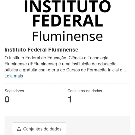
Instituto Federal Fluminense
O Instituto Federal de Educação, Ciência e Tecnologia
Fluminense (IFFluminense) é uma instituição de educação
pública e gratuita com oferta de Cursos de Formação Inicial e...
Leia mais
Seguidores
Conjuntos de dados
0
1
Conjuntos de dados