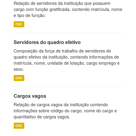
Relação de servidores da instituição que possuem
cargo com função gratificada, contendo matrícula, nome
e tipo de função.
CSV
Servidores do quadro efetivo
Composição da força de trabalho de servidores do
quadro efetivo da instituição, contendo informações de
matrícula, nome, unidade de lotação, cargo emprego e
sexo.
CSV
Cargos vagos
Relação de cargos vagos da instituição contendo
informações sobre código do cargo, nome do cargo e
quantitativo de cargos vagos.
CSV