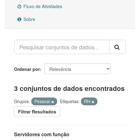
Fluxo de Atividades
Sobre
Ordenar por
3 conjuntos de dados encontrados
Grupos:
Pessoal
Etiquetas:
RH
Filtrar Resultados
Servidores com função