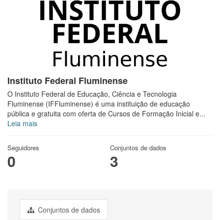
Instituto Federal Fluminense
O Instituto Federal de Educação, Ciência e Tecnologia
Fluminense (IFFluminense) é uma instituição de educação
pública e gratuita com oferta de Cursos de Formação Inicial e...
Leia mais
Seguidores
Conjuntos de dados
0
3
Conjuntos de dados