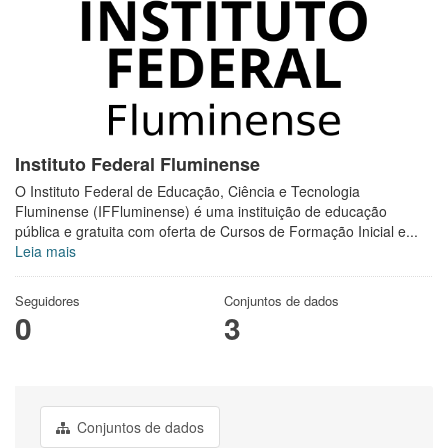
Instituto Federal Fluminense
O Instituto Federal de Educação, Ciência e Tecnologia
Fluminense (IFFluminense) é uma instituição de educação
pública e gratuita com oferta de Cursos de Formação Inicial e...
Leia mais
Seguidores
Conjuntos de dados
0
3
Conjuntos de dados