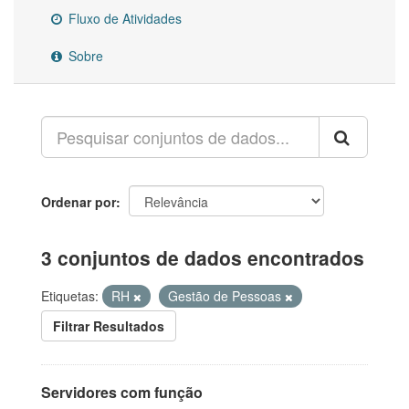
Fluxo de Atividades
Sobre
Ordenar por
3 conjuntos de dados encontrados
Etiquetas:
RH
Gestão de Pessoas
Filtrar Resultados
Servidores com função