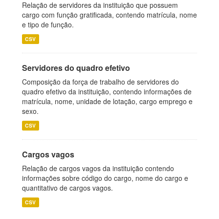
Relação de servidores da instituição que possuem
cargo com função gratificada, contendo matrícula, nome
e tipo de função.
CSV
Servidores do quadro efetivo
Composição da força de trabalho de servidores do
quadro efetivo da instituição, contendo informações de
matrícula, nome, unidade de lotação, cargo emprego e
sexo.
CSV
Cargos vagos
Relação de cargos vagos da instituição contendo
informações sobre código do cargo, nome do cargo e
quantitativo de cargos vagos.
CSV