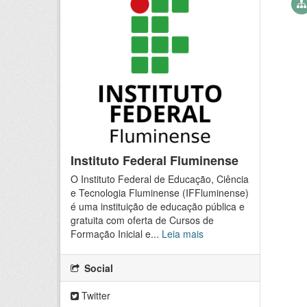
Instituto Federal Fluminense
O Instituto Federal de Educação, Ciência
e Tecnologia Fluminense (IFFluminense)
é uma instituição de educação pública e
gratuita com oferta de Cursos de
Formação Inicial e...
Leia mais
Social
Twitter