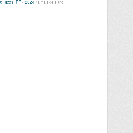
êmicos IFF - 2024
há mais de 1 ano