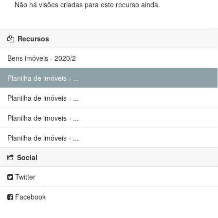
Não há visões criadas para este recurso ainda.
Recursos
Bens imóveis - 2020/2
Planilha de imóveis - ...
Planilha de imóveis - ...
Planilha de imoveis - ...
Planilha de imóveis - ...
Social
Twitter
Facebook