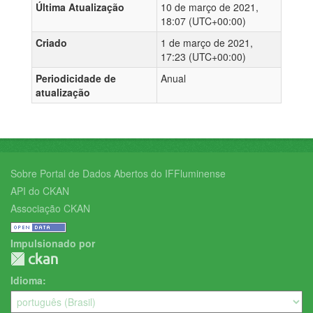
Última Atualização
10 de março de 2021,
18:07 (UTC+00:00)
Criado
1 de março de 2021,
17:23 (UTC+00:00)
Periodicidade de
Anual
atualização
Sobre Portal de Dados Abertos do IFFluminense
API do CKAN
Associação CKAN
Impulsionado por
Idioma