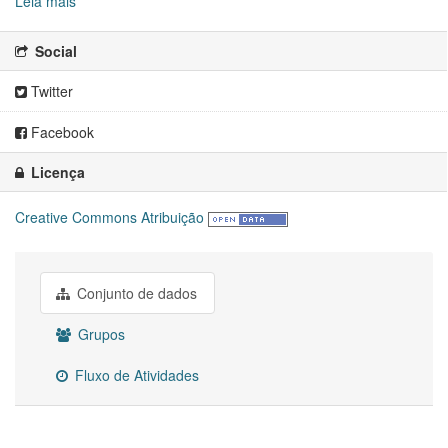
Leia mais
Social
Twitter
Facebook
Licença
Creative Commons Atribuição
Conjunto de dados
Grupos
Fluxo de Atividades