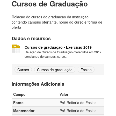
Cursos de Graduação
Relação de cursos de graduação da instituição
contendo campus ofertante, nome do curso e forma de
oferta
Dados e recursos
Cursos de graduação - Exercício 2019
Relação de Cursos de Graduação oferecidos em 2019,
constando do campus, curso...
Cursos
Cursos de graduação
Ensino
Informações Adicionais
Campo
Valor
Fonte
Pró-Reitoria de Ensino
Mantenedor
Pró-Reitoria de Ensino