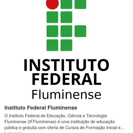
Instituto Federal Fluminense
O Instituto Federal de Educação, Ciência e Tecnologia
Fluminense (IFFluminense) é uma instituição de educação
pública e gratuita com oferta de Cursos de Formação Inicial e...