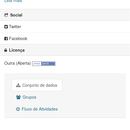
Leia mais
Social
Twitter
Facebook
Licença
Outra (Aberta)
Conjunto de dados
Grupos
Fluxo de Atividades