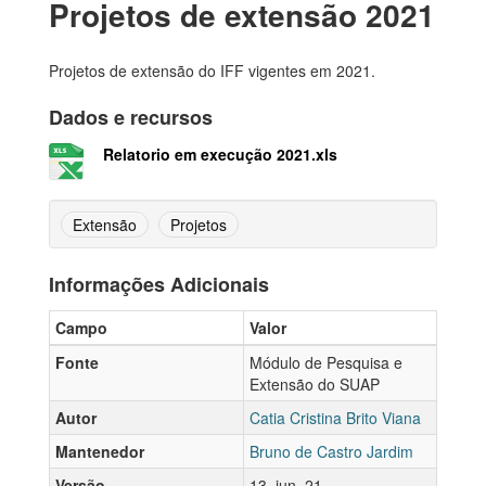
Projetos de extensão 2021
Projetos de extensão do IFF vigentes em 2021.
Dados e recursos
Relatorio em execução 2021.xls
Extensão
Projetos
Informações Adicionais
Campo
Valor
Fonte
Módulo de Pesquisa e
Extensão do SUAP
Autor
Catia Cristina Brito Viana
Mantenedor
Bruno de Castro Jardim
Versão
13_jun_21