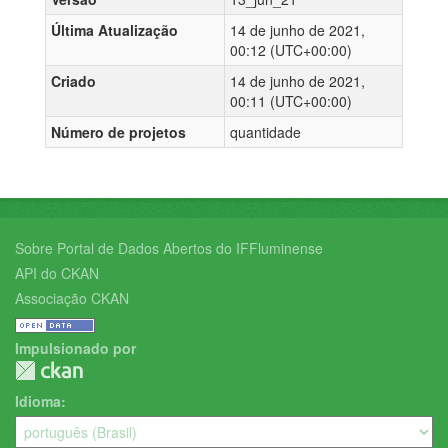
Última Atualização
14 de junho de 2021,
00:12 (UTC+00:00)
Criado
14 de junho de 2021,
00:11 (UTC+00:00)
Número de projetos
quantidade
Sobre Portal de Dados Abertos do IFFluminense
API do CKAN
Associação CKAN
Impulsionado por
Idioma