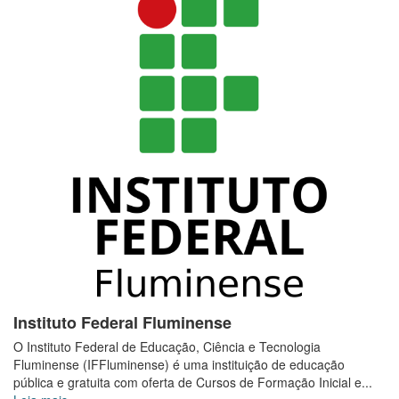
Instituto Federal Fluminense
O Instituto Federal de Educação, Ciência e Tecnologia
Fluminense (IFFluminense) é uma instituição de educação
pública e gratuita com oferta de Cursos de Formação Inicial e...