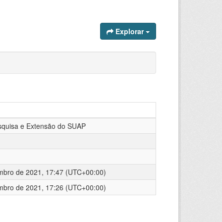
Explorar
squisa e Extensão do SUAP
mbro de 2021, 17:47 (UTC+00:00)
mbro de 2021, 17:26 (UTC+00:00)