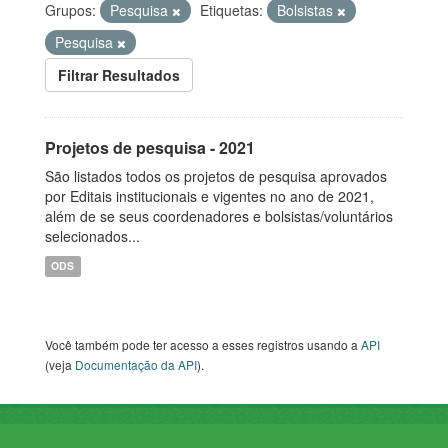
Grupos:
Pesquisa
Etiquetas:
Bolsistas
Pesquisa
Filtrar Resultados
Projetos de pesquisa - 2021
São listados todos os projetos de pesquisa aprovados
por Editais institucionais e vigentes no ano de 2021,
além de se seus coordenadores e bolsistas/voluntários
selecionados...
ODS
Você também pode ter acesso a esses registros usando a
API
(veja
Documentação da API
).