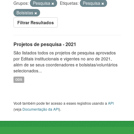
Grupos:
Pesquisa
Etiquetas:
Pesquisa
Bolsistas
Filtrar Resultados
Projetos de pesquisa - 2021
São listados todos os projetos de pesquisa aprovados
por Editais institucionais e vigentes no ano de 2021,
além de se seus coordenadores e bolsistas/voluntários
selecionados...
ODS
Você também pode ter acesso a esses registros usando a
API
(veja
Documentação da API
).