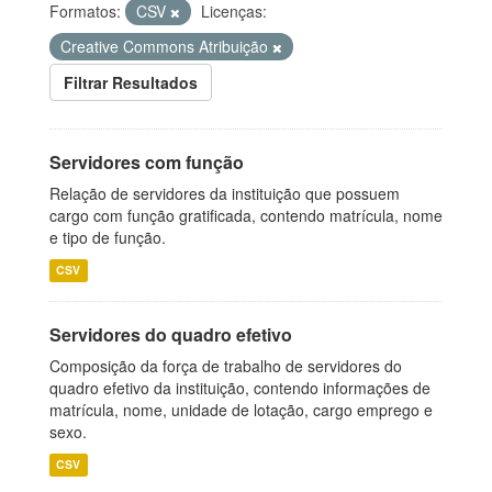
Formatos:
CSV
Licenças:
Creative Commons Atribuição
Filtrar Resultados
Servidores com função
Relação de servidores da instituição que possuem
cargo com função gratificada, contendo matrícula, nome
e tipo de função.
CSV
Servidores do quadro efetivo
Composição da força de trabalho de servidores do
quadro efetivo da instituição, contendo informações de
matrícula, nome, unidade de lotação, cargo emprego e
sexo.
CSV