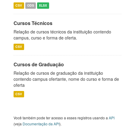
CSV
ODS
XLSX
Cursos Técnicos
Relação de cursos técnicos da instituição contendo
campus, curso e forma de oferta.
CSV
Cursos de Graduação
Relação de cursos de graduação da instituição
contendo campus ofertante, nome do curso e forma de
oferta
CSV
Você também pode ter acesso a esses registros usando a
API
(veja
Documentação da API
).