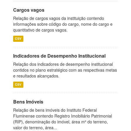
Cargos vagos
Relação de cargos vagos da instituição contendo
informações sobre código do cargo, nome do cargo e
quantitativo de cargos vagos.
CSV
Indicadores de Desempenho Institucional
Relação dos indicadores de desempenho institucional
contidos no plano estratégico com as respectivas metas
e resultados alcançados.
CSV
Bens Imóveis
Relação de bens imóveis do Instituto Federal
Fluminense contendo Registro Imobiliário Patrimonial
(RIP), denominação do imóvel, área m² do terreno,
valor do terreno, área...