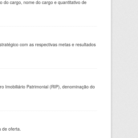
o do cargo, nome do cargo e quantitativo de
stratégico com as respectivas metas e resultados
ro Imobiliário Patrimonial (RIP), denominação do
 de oferta.