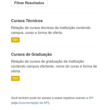
Filtrar Resultados
Cursos Técnicos
Relação de cursos técnicos da instituição contendo
campus, curso e forma de oferta.
CSV
Cursos de Graduação
Relação de cursos de graduação da instituição
contendo campus ofertante, nome do curso e forma de
oferta
CSV
Você também pode ter acesso a esses registros usando a
API
(veja
Documentação da API
).