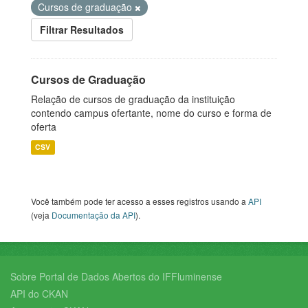
Cursos de graduação
Filtrar Resultados
Cursos de Graduação
Relação de cursos de graduação da instituição
contendo campus ofertante, nome do curso e forma de
oferta
CSV
Você também pode ter acesso a esses registros usando a
API
(veja
Documentação da API
).
Sobre Portal de Dados Abertos do IFFluminense
API do CKAN