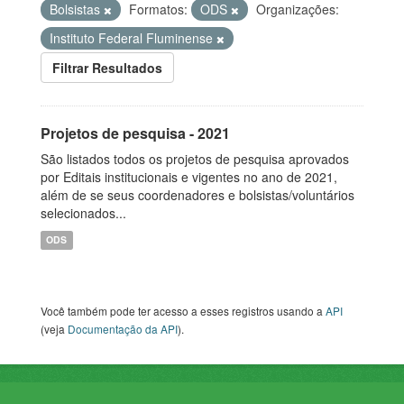
Bolsistas
Formatos:
ODS
Organizações:
Instituto Federal Fluminense
Filtrar Resultados
Projetos de pesquisa - 2021
São listados todos os projetos de pesquisa aprovados
por Editais institucionais e vigentes no ano de 2021,
além de se seus coordenadores e bolsistas/voluntários
selecionados...
ODS
Você também pode ter acesso a esses registros usando a
API
(veja
Documentação da API
).