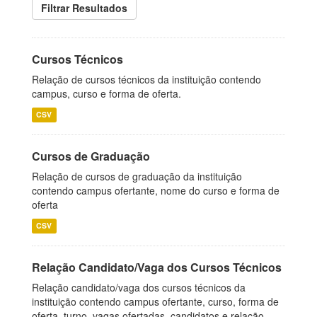
Filtrar Resultados
Cursos Técnicos
Relação de cursos técnicos da instituição contendo
campus, curso e forma de oferta.
CSV
Cursos de Graduação
Relação de cursos de graduação da instituição
contendo campus ofertante, nome do curso e forma de
oferta
CSV
Relação Candidato/Vaga dos Cursos Técnicos
Relação candidato/vaga dos cursos técnicos da
instituição contendo campus ofertante, curso, forma de
oferta, turno, vagas ofertadas, candidatos e relação