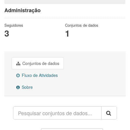
Administração
Seguidores
Conjuntos de dados
3
1
Conjuntos de dados
Fluxo de Atividades
Sobre