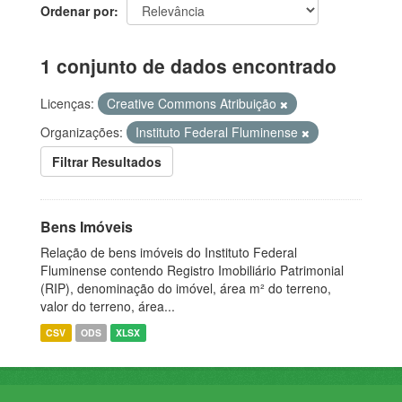
Ordenar por
1 conjunto de dados encontrado
Licenças:
Creative Commons Atribuição
Organizações:
Instituto Federal Fluminense
Filtrar Resultados
Bens Imóveis
Relação de bens imóveis do Instituto Federal
Fluminense contendo Registro Imobiliário Patrimonial
(RIP), denominação do imóvel, área m² do terreno,
valor do terreno, área...
CSV
ODS
XLSX