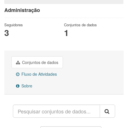
Administração
Seguidores
Conjuntos de dados
3
1
Conjuntos de dados
Fluxo de Atividades
Sobre