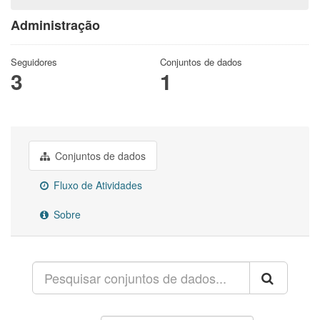
Administração
Seguidores
Conjuntos de dados
3
1
Conjuntos de dados
Fluxo de Atividades
Sobre