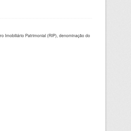
ro Imobiliário Patrimonial (RIP), denominação do