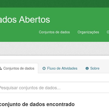
Conjuntos de dados
Organizações
G
Conjuntos de dados
Fluxo de Atividades
Sobre
conjunto de dados encontrado