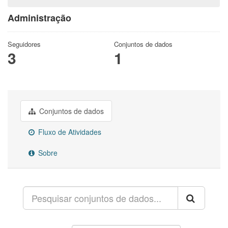
Administração
Seguidores
Conjuntos de dados
3
1
Conjuntos de dados
Fluxo de Atividades
Sobre