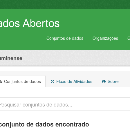
Conjuntos de dados
Organizações
G
luminense
Conjuntos de dados
Fluxo de Atividades
Sobre
conjunto de dados encontrado