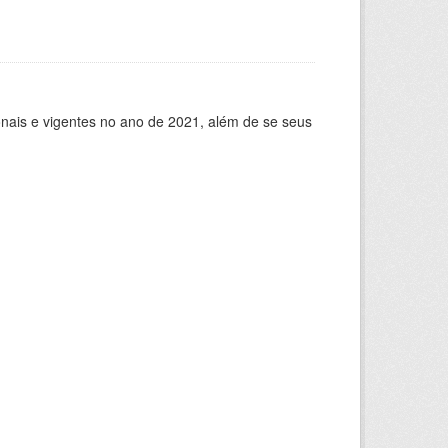
ionais e vigentes no ano de 2021, além de se seus