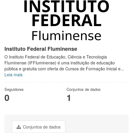
Instituto Federal Fluminense
O Instituto Federal de Educação, Ciência e Tecnologia
Fluminense (IFFluminense) é uma instituição de educação
pública e gratuita com oferta de Cursos de Formação Inicial e...
Leia mais
Seguidores
Conjuntos de dados
0
1
Conjuntos de dados