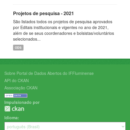
Projetos de pesquisa - 2021
São listados todos os projetos de pesquisa aprovados
por Editais institucionais e vigentes no ano de 2021,
além de se seus coordenadores e bolsistas/voluntários
selecionados...
ODS
Sobre Portal de Dados Abertos do IFFluminense
API do CKAN
Associação CKAN
Impulsionado por
Idioma