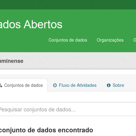
Conjuntos de dados
Organizações
G
luminense
Conjuntos de dados
Fluxo de Atividades
Sobre
conjunto de dados encontrado