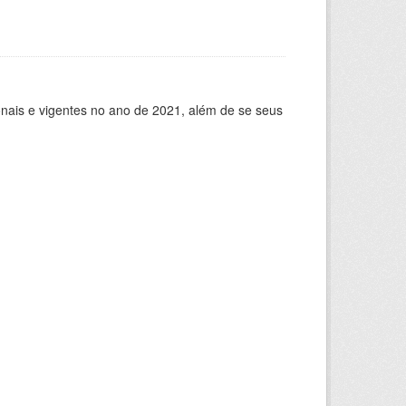
ionais e vigentes no ano de 2021, além de se seus