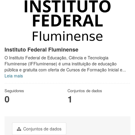
Instituto Federal Fluminense
O Instituto Federal de Educação, Ciência e Tecnologia
Fluminense (IFFluminense) é uma instituição de educação
pública e gratuita com oferta de Cursos de Formação Inicial e...
Leia mais
Seguidores
Conjuntos de dados
0
1
Conjuntos de dados