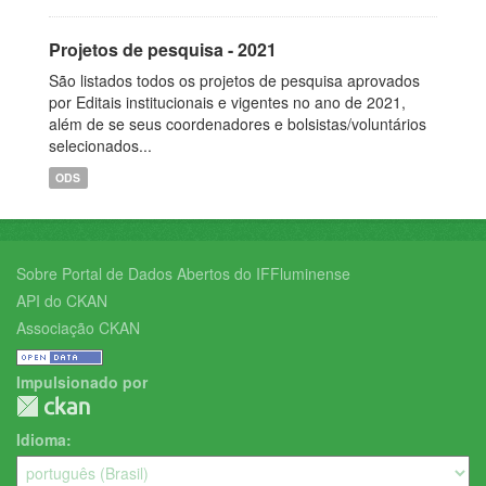
Projetos de pesquisa - 2021
São listados todos os projetos de pesquisa aprovados
por Editais institucionais e vigentes no ano de 2021,
além de se seus coordenadores e bolsistas/voluntários
selecionados...
ODS
Sobre Portal de Dados Abertos do IFFluminense
API do CKAN
Associação CKAN
Impulsionado por
Idioma