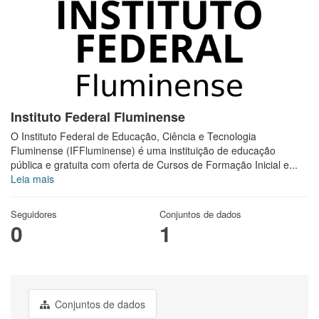
Instituto Federal Fluminense
O Instituto Federal de Educação, Ciência e Tecnologia
Fluminense (IFFluminense) é uma instituição de educação
pública e gratuita com oferta de Cursos de Formação Inicial e...
Leia mais
Seguidores
Conjuntos de dados
0
1
Conjuntos de dados