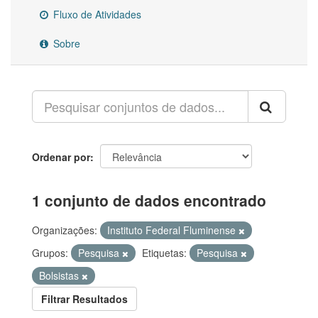
Fluxo de Atividades
Sobre
Ordenar por
1 conjunto de dados encontrado
Organizações:
Instituto Federal Fluminense
Grupos:
Pesquisa
Etiquetas:
Pesquisa
Bolsistas
Filtrar Resultados