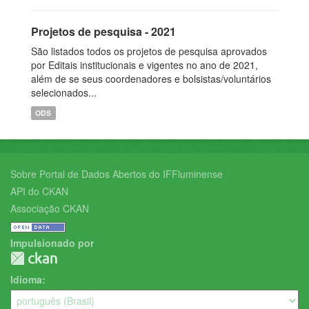
Projetos de pesquisa - 2021
São listados todos os projetos de pesquisa aprovados
por Editais institucionais e vigentes no ano de 2021,
além de se seus coordenadores e bolsistas/voluntários
selecionados...
ODS
Sobre Portal de Dados Abertos do IFFluminense
API do CKAN
Associação CKAN
Impulsionado por
Idioma