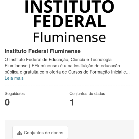
Instituto Federal Fluminense
O Instituto Federal de Educação, Ciência e Tecnologia
Fluminense (IFFluminense) é uma instituição de educação
pública e gratuita com oferta de Cursos de Formação Inicial e...
Leia mais
Seguidores
Conjuntos de dados
0
1
Conjuntos de dados