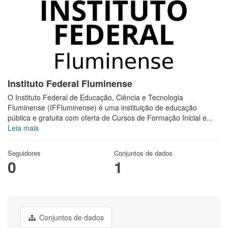
Instituto Federal Fluminense
O Instituto Federal de Educação, Ciência e Tecnologia
Fluminense (IFFluminense) é uma instituição de educação
pública e gratuita com oferta de Cursos de Formação Inicial e...
Leia mais
Seguidores
Conjuntos de dados
0
1
Conjuntos de dados