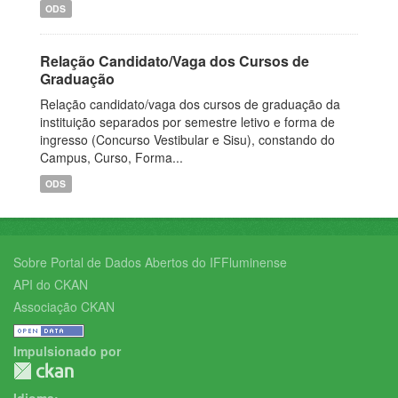
ODS
Relação Candidato/Vaga dos Cursos de
Graduação
Relação candidato/vaga dos cursos de graduação da
instituição separados por semestre letivo e forma de
ingresso (Concurso Vestibular e Sisu), constando do
Campus, Curso, Forma...
ODS
Sobre Portal de Dados Abertos do IFFluminense
API do CKAN
Associação CKAN
Impulsionado por