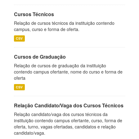
Cursos Técnicos
Relação de cursos técnicos da instituição contendo
campus, curso e forma de oferta.
CSV
Cursos de Graduação
Relação de cursos de graduação da instituição
contendo campus ofertante, nome do curso e forma de
oferta
CSV
Relação Candidato/Vaga dos Cursos Técnicos
Relação candidato/vaga dos cursos técnicos da
instituição contendo campus ofertante, curso, forma de
oferta, turno, vagas ofertadas, candidatos e relação
candidato/vaga.