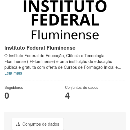
Instituto Federal Fluminense
O Instituto Federal de Educação, Ciência e Tecnologia
Fluminense (IFFluminense) é uma instituição de educação
pública e gratuita com oferta de Cursos de Formação Inicial e...
Leia mais
Seguidores
Conjuntos de dados
0
4
Conjuntos de dados