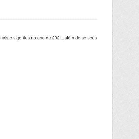
ionais e vigentes no ano de 2021, além de se seus