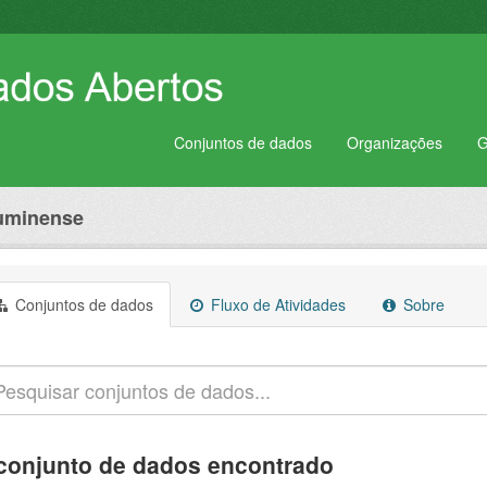
Conjuntos de dados
Organizações
G
luminense
Conjuntos de dados
Fluxo de Atividades
Sobre
conjunto de dados encontrado