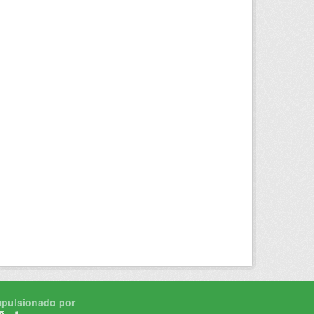
mpulsionado por