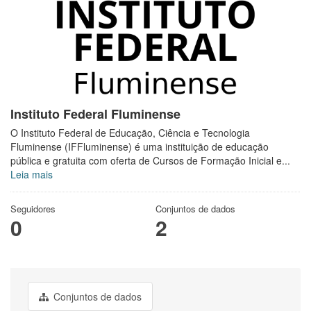
Instituto Federal Fluminense
O Instituto Federal de Educação, Ciência e Tecnologia
Fluminense (IFFluminense) é uma instituição de educação
pública e gratuita com oferta de Cursos de Formação Inicial e...
Leia mais
Seguidores
Conjuntos de dados
0
2
Conjuntos de dados