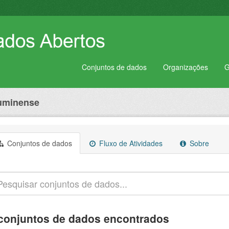
Conjuntos de dados
Organizações
G
luminense
Conjuntos de dados
Fluxo de Atividades
Sobre
conjuntos de dados encontrados