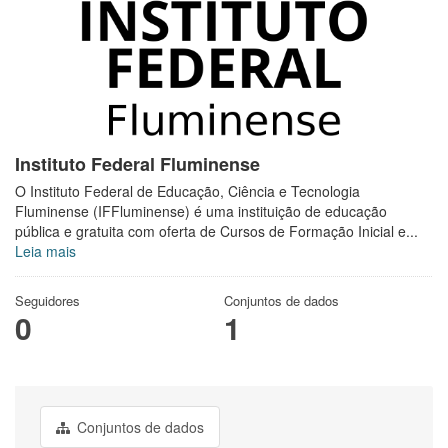
Instituto Federal Fluminense
O Instituto Federal de Educação, Ciência e Tecnologia
Fluminense (IFFluminense) é uma instituição de educação
pública e gratuita com oferta de Cursos de Formação Inicial e...
Leia mais
Seguidores
Conjuntos de dados
0
1
Conjuntos de dados