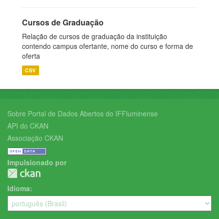
Cursos de Graduação
Relação de cursos de graduação da instituição
contendo campus ofertante, nome do curso e forma de
oferta
CSV
Sobre Portal de Dados Abertos do IFFluminense
API do CKAN
Associação CKAN
Impulsionado por
Idioma