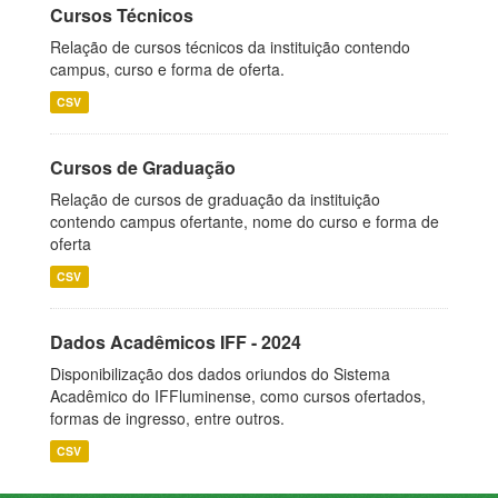
Cursos Técnicos
Relação de cursos técnicos da instituição contendo
campus, curso e forma de oferta.
CSV
Cursos de Graduação
Relação de cursos de graduação da instituição
contendo campus ofertante, nome do curso e forma de
oferta
CSV
Dados Acadêmicos IFF - 2024
Disponibilização dos dados oriundos do Sistema
Acadêmico do IFFluminense, como cursos ofertados,
formas de ingresso, entre outros.
CSV