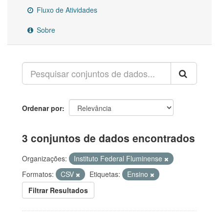
Fluxo de Atividades
Sobre
Ordenar por
3 conjuntos de dados encontrados
Organizações:
Instituto Federal Fluminense
Formatos:
CSV
Etiquetas:
Ensino
Filtrar Resultados