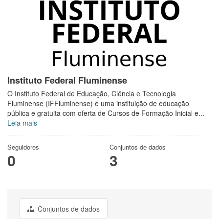
Instituto Federal Fluminense
O Instituto Federal de Educação, Ciência e Tecnologia
Fluminense (IFFluminense) é uma instituição de educação
pública e gratuita com oferta de Cursos de Formação Inicial e...
Leia mais
Seguidores
Conjuntos de dados
0
3
Conjuntos de dados