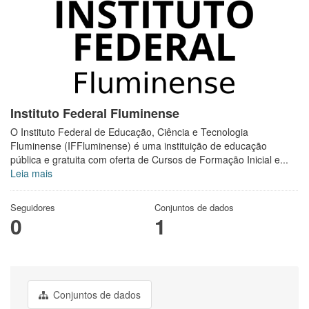
Instituto Federal Fluminense
O Instituto Federal de Educação, Ciência e Tecnologia
Fluminense (IFFluminense) é uma instituição de educação
pública e gratuita com oferta de Cursos de Formação Inicial e...
Leia mais
Seguidores
Conjuntos de dados
0
1
Conjuntos de dados