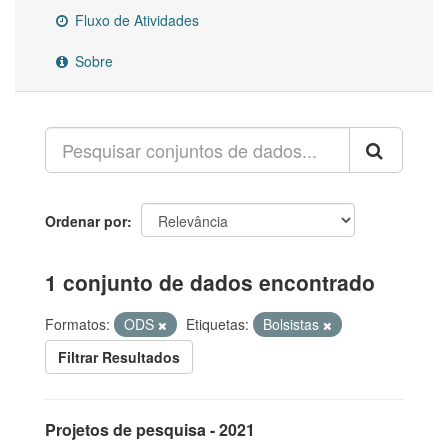
Fluxo de Atividades
Sobre
Ordenar por
1 conjunto de dados encontrado
Formatos:
ODS
Etiquetas:
Bolsistas
Filtrar Resultados
Projetos de pesquisa - 2021