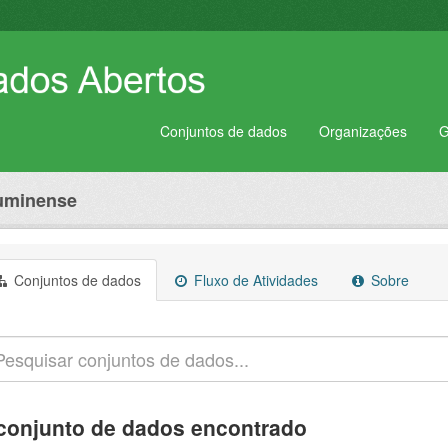
Conjuntos de dados
Organizações
G
luminense
Conjuntos de dados
Fluxo de Atividades
Sobre
conjunto de dados encontrado