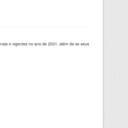
ionais e vigentes no ano de 2021, além de se seus