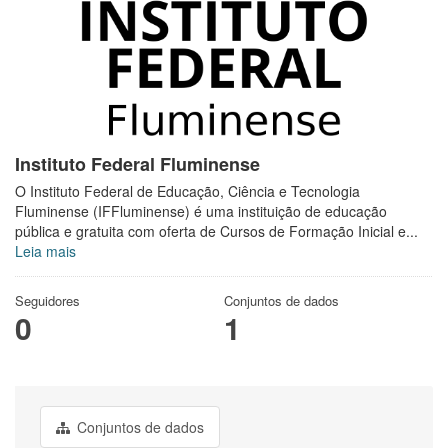
Instituto Federal Fluminense
O Instituto Federal de Educação, Ciência e Tecnologia
Fluminense (IFFluminense) é uma instituição de educação
pública e gratuita com oferta de Cursos de Formação Inicial e...
Leia mais
Seguidores
Conjuntos de dados
0
1
Conjuntos de dados