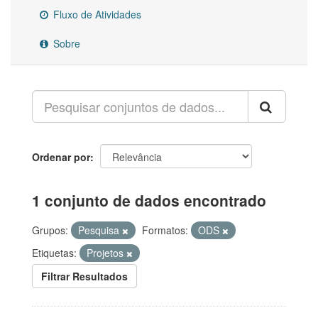
Fluxo de Atividades
Sobre
Ordenar por
1 conjunto de dados encontrado
Grupos:
Pesquisa
Formatos:
ODS
Etiquetas:
Projetos
Filtrar Resultados