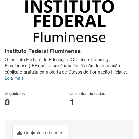
Instituto Federal Fluminense
O Instituto Federal de Educação, Ciência e Tecnologia
Fluminense (IFFluminense) é uma instituição de educação
pública e gratuita com oferta de Cursos de Formação Inicial e...
Leia mais
Seguidores
Conjuntos de dados
0
1
Conjuntos de dados