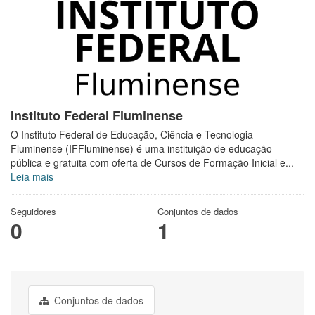
Instituto Federal Fluminense
O Instituto Federal de Educação, Ciência e Tecnologia
Fluminense (IFFluminense) é uma instituição de educação
pública e gratuita com oferta de Cursos de Formação Inicial e...
Leia mais
Seguidores
Conjuntos de dados
0
1
Conjuntos de dados