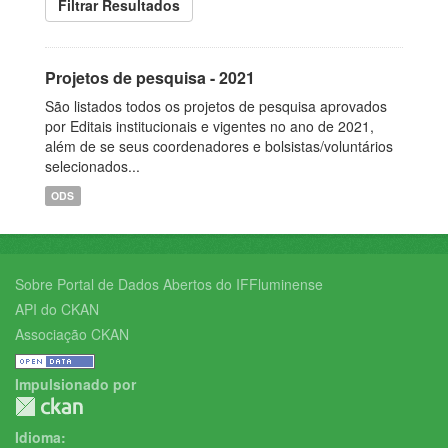
Filtrar Resultados
Projetos de pesquisa - 2021
São listados todos os projetos de pesquisa aprovados
por Editais institucionais e vigentes no ano de 2021,
além de se seus coordenadores e bolsistas/voluntários
selecionados...
ODS
Sobre Portal de Dados Abertos do IFFluminense
API do CKAN
Associação CKAN
Impulsionado por
Idioma