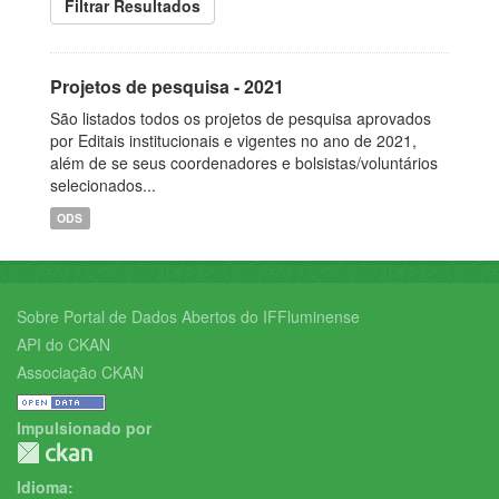
Filtrar Resultados
Projetos de pesquisa - 2021
São listados todos os projetos de pesquisa aprovados
por Editais institucionais e vigentes no ano de 2021,
além de se seus coordenadores e bolsistas/voluntários
selecionados...
ODS
Sobre Portal de Dados Abertos do IFFluminense
API do CKAN
Associação CKAN
Impulsionado por
Idioma