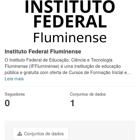
Instituto Federal Fluminense
O Instituto Federal de Educação, Ciência e Tecnologia
Fluminense (IFFluminense) é uma instituição de educação
pública e gratuita com oferta de Cursos de Formação Inicial e...
Leia mais
Seguidores
Conjuntos de dados
0
1
Conjuntos de dados