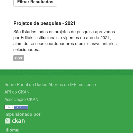
Filtrar Resultados
Projetos de pesquisa - 2021
São listados todos os projetos de pesquisa aprovados
por Editais institucionais e vigentes no ano de 2021,
além de se seus coordenadores e bolsistas/voluntários
selecionados...
ODS
Sobre Portal de Dados Abertos do IFFluminense
API do CKAN
Associação CKAN
Impulsionado por
Idioma