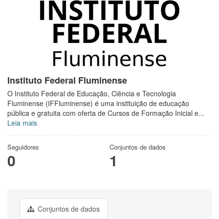
Instituto Federal Fluminense
O Instituto Federal de Educação, Ciência e Tecnologia
Fluminense (IFFluminense) é uma instituição de educação
pública e gratuita com oferta de Cursos de Formação Inicial e...
Leia mais
Seguidores
Conjuntos de dados
0
1
Conjuntos de dados