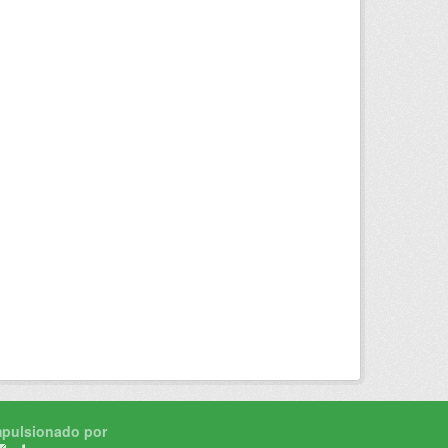
mpulsionado por