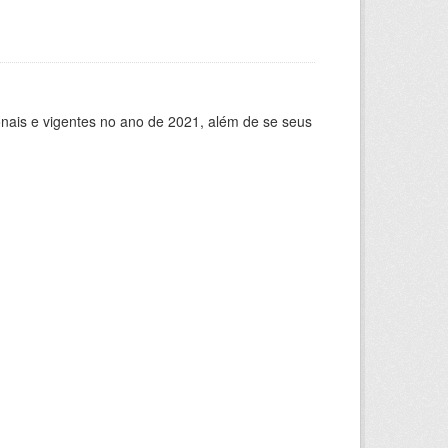
ionais e vigentes no ano de 2021, além de se seus