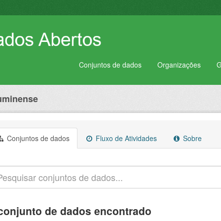
Conjuntos de dados
Organizações
G
luminense
Conjuntos de dados
Fluxo de Atividades
Sobre
conjunto de dados encontrado