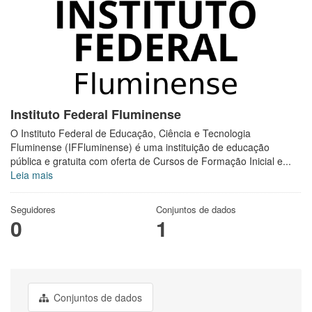
Instituto Federal Fluminense
O Instituto Federal de Educação, Ciência e Tecnologia
Fluminense (IFFluminense) é uma instituição de educação
pública e gratuita com oferta de Cursos de Formação Inicial e...
Leia mais
Seguidores
Conjuntos de dados
0
1
Conjuntos de dados