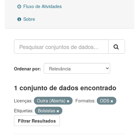
Fluxo de Atividades
Sobre
Ordenar por
1 conjunto de dados encontrado
Licenças:
Outra (Aberta)
Formatos:
ODS
Etiquetas:
Bolsistas
Filtrar Resultados