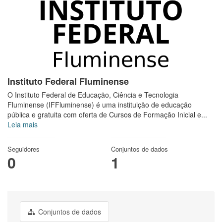
Instituto Federal Fluminense
O Instituto Federal de Educação, Ciência e Tecnologia
Fluminense (IFFluminense) é uma instituição de educação
pública e gratuita com oferta de Cursos de Formação Inicial e...
Leia mais
Seguidores
Conjuntos de dados
0
1
Conjuntos de dados