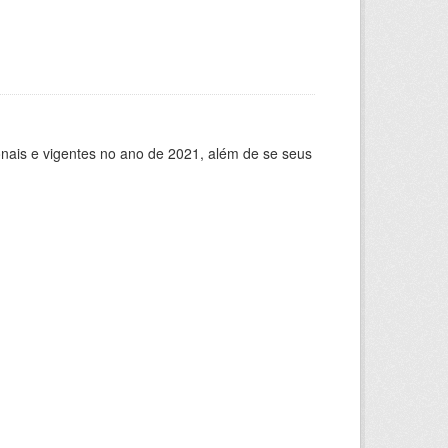
ionais e vigentes no ano de 2021, além de se seus