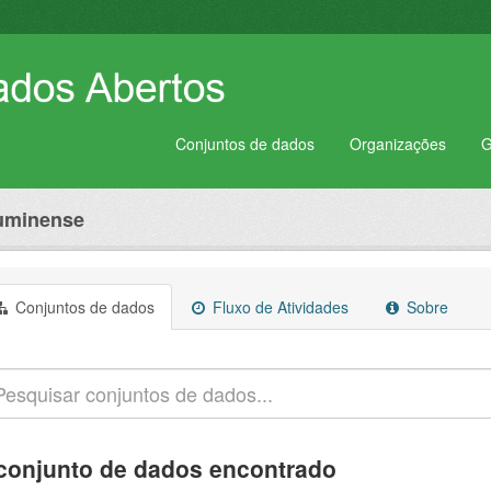
Conjuntos de dados
Organizações
G
luminense
Conjuntos de dados
Fluxo de Atividades
Sobre
conjunto de dados encontrado