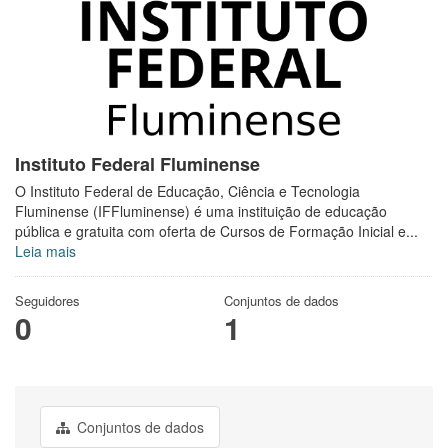
Instituto Federal Fluminense
O Instituto Federal de Educação, Ciência e Tecnologia
Fluminense (IFFluminense) é uma instituição de educação
pública e gratuita com oferta de Cursos de Formação Inicial e...
Leia mais
Seguidores
Conjuntos de dados
0
1
Conjuntos de dados