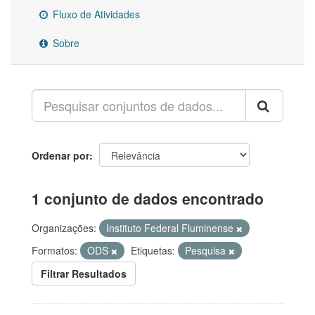
Fluxo de Atividades
Sobre
Ordenar por
1 conjunto de dados encontrado
Organizações:
Instituto Federal Fluminense
Formatos:
ODS
Etiquetas:
Pesquisa
Filtrar Resultados