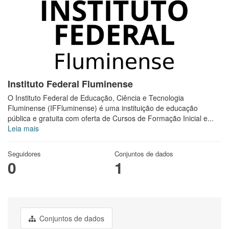
Instituto Federal Fluminense
O Instituto Federal de Educação, Ciência e Tecnologia
Fluminense (IFFluminense) é uma instituição de educação
pública e gratuita com oferta de Cursos de Formação Inicial e...
Leia mais
Seguidores
Conjuntos de dados
0
1
Conjuntos de dados