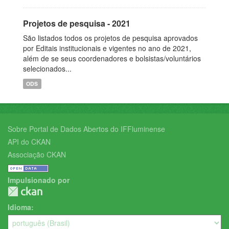
Projetos de pesquisa - 2021
São listados todos os projetos de pesquisa aprovados
por Editais institucionais e vigentes no ano de 2021,
além de se seus coordenadores e bolsistas/voluntários
selecionados...
ODS
Sobre Portal de Dados Abertos do IFFluminense
API do CKAN
Associação CKAN
Impulsionado por
Idioma