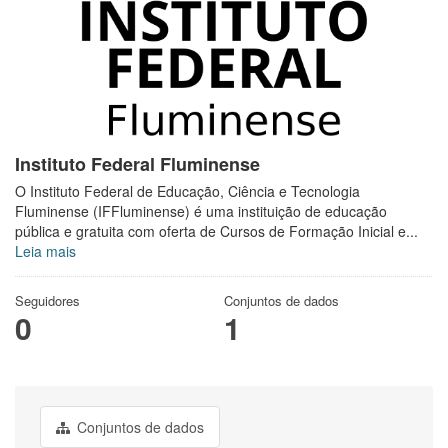
Instituto Federal Fluminense
O Instituto Federal de Educação, Ciência e Tecnologia
Fluminense (IFFluminense) é uma instituição de educação
pública e gratuita com oferta de Cursos de Formação Inicial e...
Leia mais
Seguidores
Conjuntos de dados
0
1
Conjuntos de dados